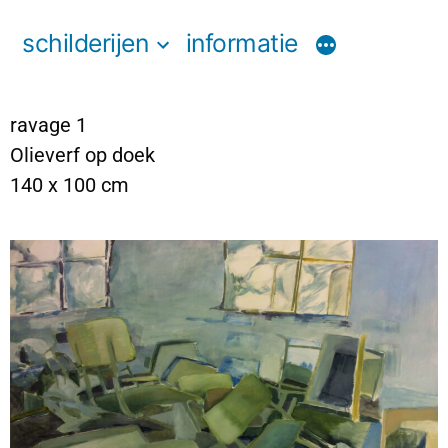
schilderijen
informatie
ravage 1
Olieverf op doek
140 x 100 cm