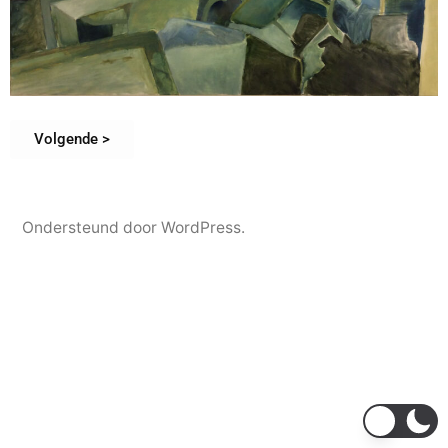
Volgende >
Ondersteund door WordPress.